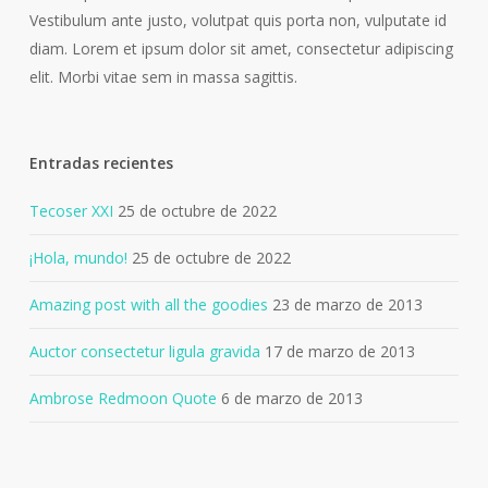
Vestibulum ante justo, volutpat quis porta non, vulputate id
diam. Lorem et ipsum dolor sit amet, consectetur adipiscing
elit. Morbi vitae sem in massa sagittis.
Entradas recientes
Tecoser XXI
25 de octubre de 2022
¡Hola, mundo!
25 de octubre de 2022
Amazing post with all the goodies
23 de marzo de 2013
Auctor consectetur ligula gravida
17 de marzo de 2013
Ambrose Redmoon Quote
6 de marzo de 2013