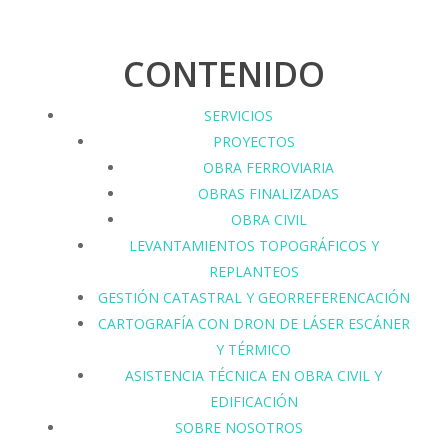
CONTENIDO
SERVICIOS
PROYECTOS
OBRA FERROVIARIA
OBRAS FINALIZADAS
OBRA CIVIL
LEVANTAMIENTOS TOPOGRÁFICOS Y
REPLANTEOS
GESTIÓN CATASTRAL Y GEORREFERENCACIÓN
CARTOGRAFÍA CON DRON DE LÁSER ESCÁNER
Y TÉRMICO
ASISTENCIA TÉCNICA EN OBRA CIVIL Y
EDIFICACIÓN
SOBRE NOSOTROS