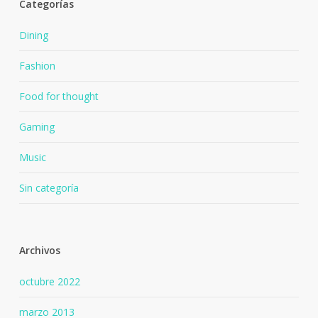
Categorías
Dining
Fashion
Food for thought
Gaming
Music
Sin categoría
Archivos
octubre 2022
marzo 2013