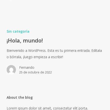
¡Hola,
mundo!
Sin categoría
¡Hola, mundo!
Bienvenido a WordPress. Esta es tu primera entrada. Edítala
o bórrala, ¡luego empieza a escribir!
Fernando
25 de octubre de 2022
About the blog
Lorem ipsum dolor sit amet, consectetur elit porta.