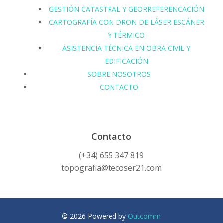
GESTIÓN CATASTRAL Y GEORREFERENCACIÓN
CARTOGRAFÍA CON DRON DE LÁSER ESCÁNER
Y TÉRMICO
ASISTENCIA TÉCNICA EN OBRA CIVIL Y
EDIFICACIÓN
SOBRE NOSOTROS
CONTACTO
Contacto
(+34) 655 347 819
topografia@tecoser21.com
©
2026
Powered by
Outcomm