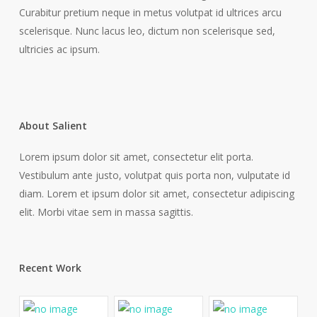
Curabitur pretium neque in metus volutpat id ultrices arcu
scelerisque. Nunc lacus leo, dictum non scelerisque sed,
ultricies ac ipsum.
About Salient
Lorem ipsum dolor sit amet, consectetur elit porta.
Vestibulum ante justo, volutpat quis porta non, vulputate id
diam. Lorem et ipsum dolor sit amet, consectetur adipiscing
elit. Morbi vitae sem in massa sagittis.
Recent Work