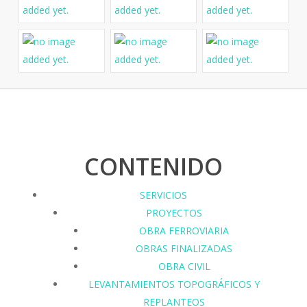
CONTENIDO
SERVICIOS
PROYECTOS
OBRA FERROVIARIA
OBRAS FINALIZADAS
OBRA CIVIL
LEVANTAMIENTOS TOPOGRÁFICOS Y
REPLANTEOS