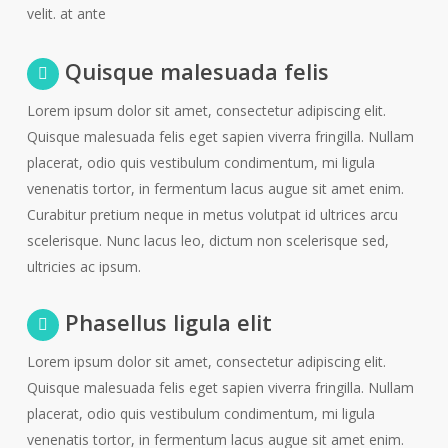
velit. at ante
Quisque malesuada felis
Lorem ipsum dolor sit amet, consectetur adipiscing elit.
Quisque malesuada felis eget sapien viverra fringilla. Nullam
placerat, odio quis vestibulum condimentum, mi ligula
venenatis tortor, in fermentum lacus augue sit amet enim.
Curabitur pretium neque in metus volutpat id ultrices arcu
scelerisque. Nunc lacus leo, dictum non scelerisque sed,
ultricies ac ipsum.
Phasellus ligula elit
Lorem ipsum dolor sit amet, consectetur adipiscing elit.
Quisque malesuada felis eget sapien viverra fringilla. Nullam
placerat, odio quis vestibulum condimentum, mi ligula
venenatis tortor, in fermentum lacus augue sit amet enim.