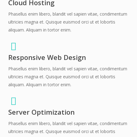
Cloud Hosting
Phasellus enim libero, blandit vel sapien vitae, condimentum
ultricies magna et. Quisque euismod orci ut et lobortis
aliquam. Aliquam in tortor enim.
Responsive Web Design
Phasellus enim libero, blandit vel sapien vitae, condimentum
ultricies magna et. Quisque euismod orci ut et lobortis
aliquam. Aliquam in tortor enim.
Server Optimization
Phasellus enim libero, blandit vel sapien vitae, condimentum
ultricies magna et. Quisque euismod orci ut et lobortis