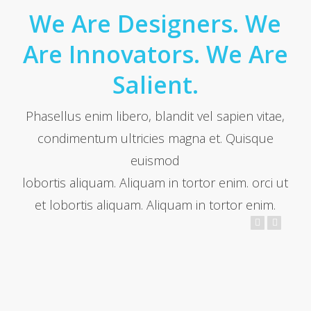
We Are Designers. We
Are Innovators. We Are
Salient.
Phasellus enim libero, blandit vel sapien vitae,
condimentum ultricies magna et. Quisque
euismod
lobortis aliquam. Aliquam in tortor enim. orci ut
et lobortis aliquam. Aliquam in tortor enim.
Trevor Smith
Founder / Project Lead