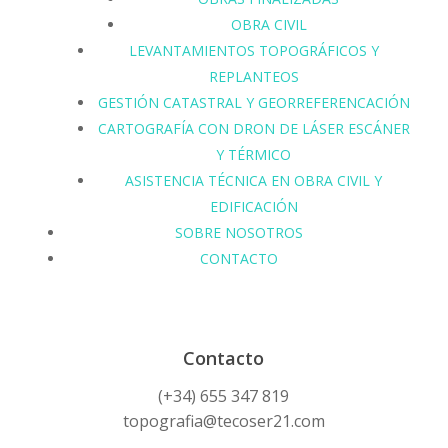
OBRA CIVIL
LEVANTAMIENTOS TOPOGRÁFICOS Y
REPLANTEOS
GESTIÓN CATASTRAL Y GEORREFERENCACIÓN
CARTOGRAFÍA CON DRON DE LÁSER ESCÁNER
Y TÉRMICO
ASISTENCIA TÉCNICA EN OBRA CIVIL Y
EDIFICACIÓN
SOBRE NOSOTROS
CONTACTO
Contacto
(+34) 655 347 819
topografia@tecoser21.com