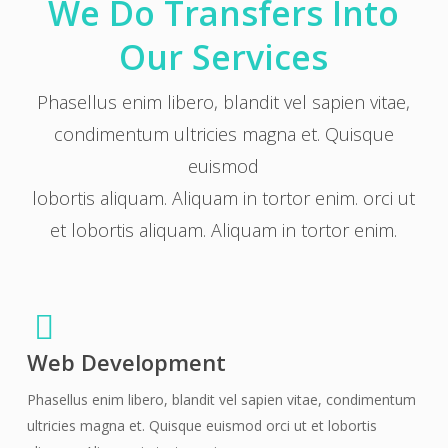
We Do Transfers Into
Our Services
Phasellus enim libero, blandit vel sapien vitae,
condimentum ultricies magna et. Quisque
euismod
lobortis aliquam. Aliquam in tortor enim. orci ut
et lobortis aliquam. Aliquam in tortor enim.
Web Development
Phasellus enim libero, blandit vel sapien vitae, condimentum
ultricies magna et. Quisque euismod orci ut et lobortis