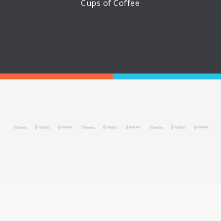
Cups of Coffee