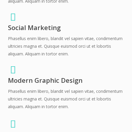
aliquam. Aliquam in tortor enim.
Social Marketing
Phasellus enim libero, blandit vel sapien vitae, condimentum
ultricies magna et. Quisque euismod orci ut et lobortis
aliquam. Aliquam in tortor enim.
Modern Graphic Design
Phasellus enim libero, blandit vel sapien vitae, condimentum
ultricies magna et. Quisque euismod orci ut et lobortis
aliquam. Aliquam in tortor enim.