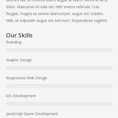
dolor. Maecenas id nulla nec nibh viverra vehicula. Cras
feugiat, magna eu lacinia ullamcorper, augue est sodales
nibh, ut vulputate augue est sed nunc. Suspendisse sagittist.
Our Skills
Branding
Graphic Design
Responsive Web Design
iOS Development
JavaScript Game Development